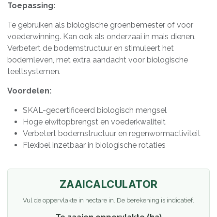
Toepassing:
Te gebruiken als biologische groenbemester of voor
voederwinning. Kan ook als onderzaai in mais dienen.
Verbetert de bodemstructuur en stimuleert het
bodemleven, met extra aandacht voor biologische
teeltsystemen.
Voordelen:
SKAL-gecertificeerd biologisch mengsel
Hoge eiwitopbrengst en voederkwaliteit
Verbetert bodemstructuur en regenwormactiviteit
Flexibel inzetbaar in biologische rotaties
ZAAICALCULATOR
Vul de oppervlakte in hectare in. De berekening is indicatief.