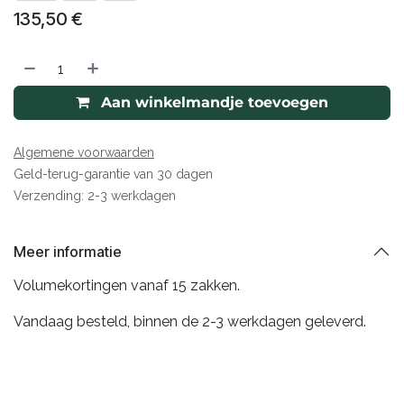
135,50
€
Aan winkelmandje toevoegen
Algemene voorwaarden
Geld-terug-garantie van 30 dagen
Verzending: 2-3 werkdagen
Meer informatie
Volumekortingen vanaf 15 zakken.
Vandaag besteld, binnen de 2-3 werkdagen geleverd.