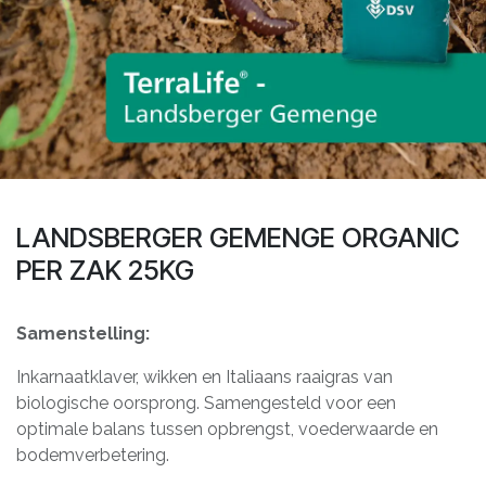
LANDSBERGER GEMENGE ORGANIC
PER ZAK 25KG
Samenstelling:
Inkarnaatklaver, wikken en Italiaans raaigras van
biologische oorsprong. Samengesteld voor een
optimale balans tussen opbrengst, voederwaarde en
bodemverbetering.