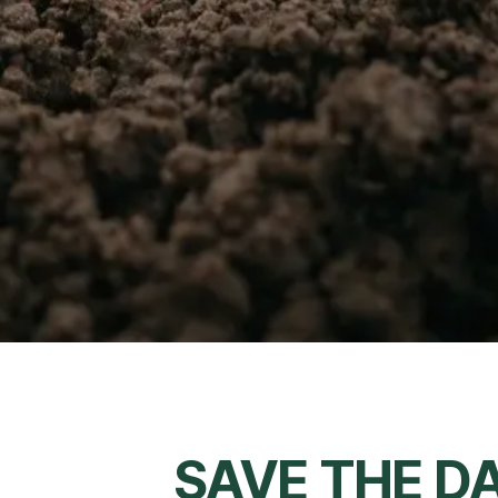
SAVE THE D