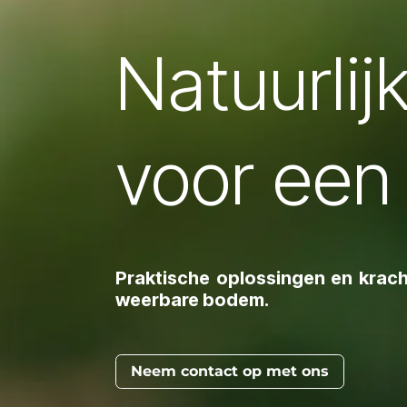
Natuurlij
voor een 
Praktische oplossingen en krach
weerbare bodem.
Neem contact op met ons