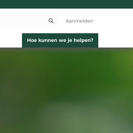
Aanmelden
Hoe kunnen we je helpen?